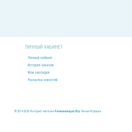
ЛИЧНЫЙ КАБИНЕТ
Личный кабинет
История заказов
Мои закладки
Рассылка новостей
© 2014-2020 Интернет магазин
Развивающих Игр
Умные Игрушки.