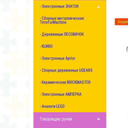
- Электронные ЗНАТОК
- Сборные металлические
Акция
TimeforMachine
- Деревянные ЛЕСОВИЧОК
- KLIKKO
- Электронные Apitor
- Сборные деревянные UGEARS
- Керамические BRICKMASTER
- Электронные АМПЕРКА
- Аналоги LEGO
Говорящие ручки