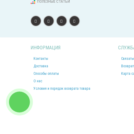
ПОЛЕЗНЫЕ СТАТЬИ
ИНФОРМАЦИЯ
СЛУЖБ
Контакты
Связать
Доставка
Возврат
Способы оплаты
Карта с
О нас
Условия и порядок возврата товара