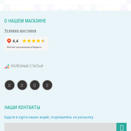
О НАШЕМ МАГАЗИНЕ
Условия доставки
ПОЛЕЗНЫЕ СТАТЬИ
НАШИ КОНТАКТЫ
Будьте в курсе наших акций, подпишитесь на рассылку: