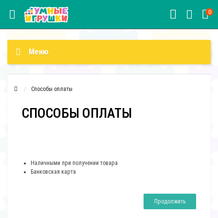
0
Меню
Способы оплаты
СПОСОБЫ ОПЛАТЫ
Наличными при получении товара
Банковская карта
Продолжить