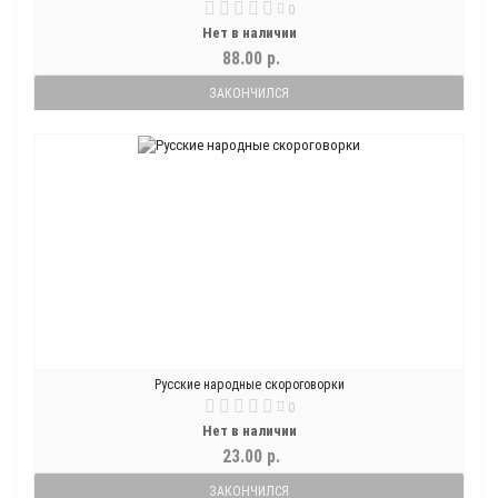
0
Нет в наличии
88.00 р.
ЗАКОНЧИЛСЯ
Русские народные скороговорки
0
Нет в наличии
23.00 р.
ЗАКОНЧИЛСЯ