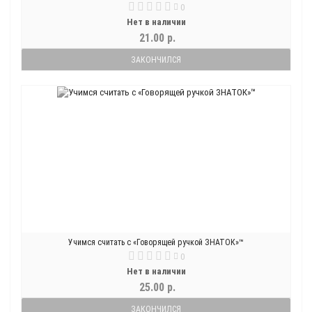
0
Нет в наличии
21.00 р.
ЗАКОНЧИЛСЯ
Учимся считать с «Говорящей ручкой ЗНАТОК»™
0
Нет в наличии
25.00 р.
ЗАКОНЧИЛСЯ