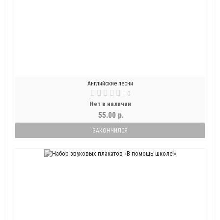
Английские песни
0
Нет в наличии
55.00 р.
ЗАКОНЧИЛСЯ