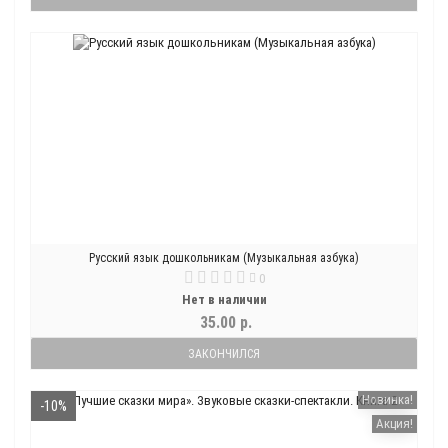
Русский язык дошкольникам (Музыкальная азбука)
0
Нет в наличии
35.00 р.
ЗАКОНЧИЛСЯ
Новинка!
-10%
Акция!