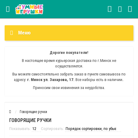
Меню
Дорогие покупатели!
В настоящее время курьерская доставка по г.Минск не
осуществляется.
Вы можете самостоятельно забрать заказ
в
пункте самовывоза по
адресу:
г. Минск
ул. Захарова, 17.
Все наборы есть в наличии
.
Приносим свои извинения за неудобства.
Говорящие ручки
ГОВОРЯЩИЕ РУЧКИ
Показывать:
Сортировать: