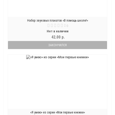
Набор звуковых плакатов «В помощь школе!»
0
Нет в наличии
42.00 р.
ЗАКОНЧИЛСЯ
«Я умею» из серии «Мои первые книжки»