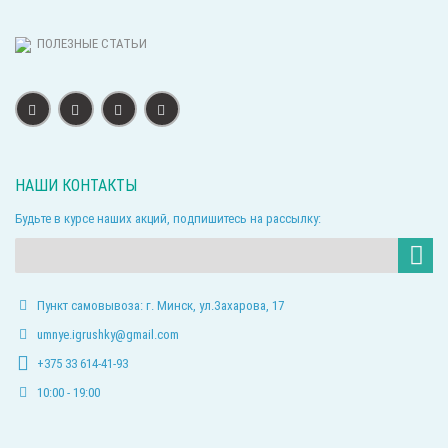
ПОЛЕЗНЫЕ СТАТЬИ
НАШИ КОНТАКТЫ
Будьте в курсе наших акций, подпишитесь на рассылку:
Пункт самовывоза: г. Минск, ул.Захарова, 17
umnye.igrushky@gmail.com
+375 33 614-41-93
10:00 - 19:00