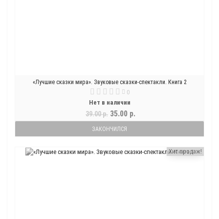
«Лучшие сказки мира». Звуковые сказки-спектакли. Книга 2
0
Нет в наличии
35.00 р.
39.00 р.
ЗАКОНЧИЛСЯ
Хит продаж!