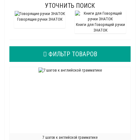
УТОЧНИТЬ ПОИСК
Говорящие ручки ЗНАТОК
Книги для Говорящей ручки
ЗНАТОК
ФИЛЬТР ТОВАРОВ
7 шагов к английской грамматике