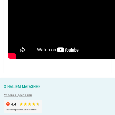
О НАШЕМ МАГАЗИНЕ
Условия доставки