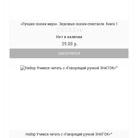
«Лучшие сказки мира». Звуковые сказки-спектакли. Книга 1
0
Нет в наличии
39.00 р.
ЗАКОНЧИЛСЯ
Набор Учимся читать с «Говорящей ручкой ЗНАТОК»™